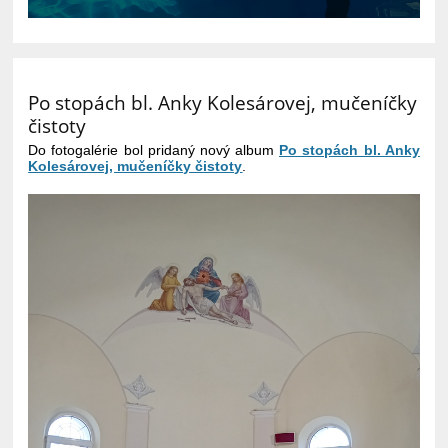
Po stopách bl. Anky Kolesárovej, mučeníčky
čistoty
Do fotogalérie bol pridaný nový album
Po stopách bl. Anky
Kolesárovej, mučeníčky čistoty
.