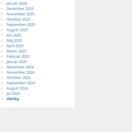
Január 2026
December 2025
November 2025
Október 2025
September 2025
August 2025
Jún 2025
Máj 2025
Apríl 2025
Marec 2025
Február 2025
Január 2025
December 2024
November 2024
Október 2024
September 2024
August 2024
Júl 2024
Všetky