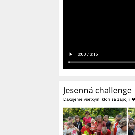
Jesenná challenge 
Ďakujeme všetkým, ktorí sa zapojili ❤