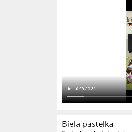
Biela pastelka