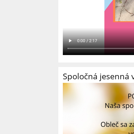
Spoločná jesenná 